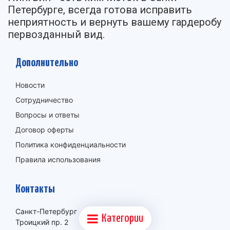
Петербурге, всегда готова исправить
неприятность и вернуть вашему гардеробу
первозданный вид.
Дополнительно
Новости
Сотрудничество
Вопросы и ответы
Договор оферты
Политика конфиденциальности
Правила использования
Контакты
Санкт-Петербург
Категории
Троицкий пр. 2