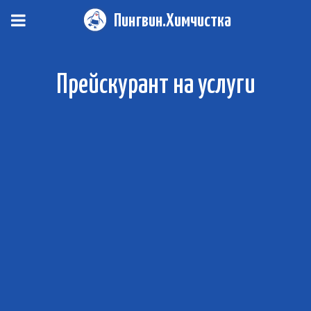
Пингвин.Химчистка
Прейскурант на услуги